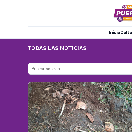
Inicio
Cultu
TODAS LAS NOTICIAS