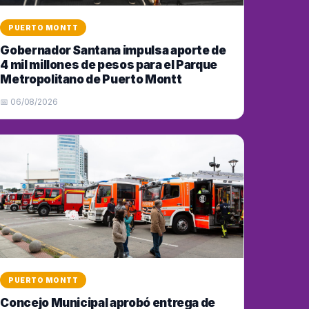
PUERTO MONTT
Gobernador Santana impulsa aporte de
4 mil millones de pesos para el Parque
Metropolitano de Puerto Montt
📅 06/08/2026
PUERTO MONTT
Concejo Municipal aprobó entrega de