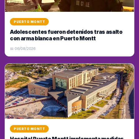
PUERTO MONTT
Adolescentes fueron detenidos tras asalto
con arma blanca en Puerto Montt
📅 06/08/2026
PUERTO MONTT