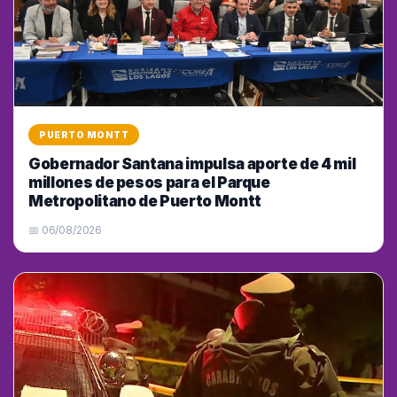
PUERTO MONTT
Gobernador Santana impulsa aporte de 4 mil
millones de pesos para el Parque
Metropolitano de Puerto Montt
📅 06/08/2026