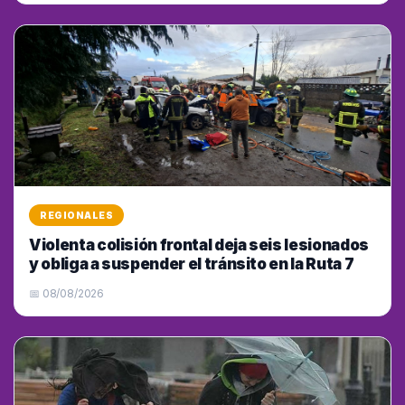
REGIONALES
Violenta colisión frontal deja seis lesionados
y obliga a suspender el tránsito en la Ruta 7
📅 08/08/2026