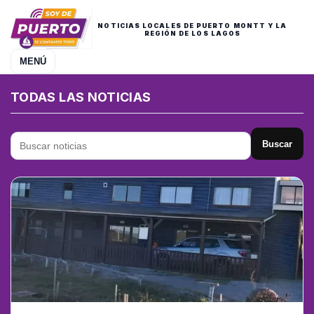
NOTICIAS LOCALES DE PUERTO MONTT Y LA
REGIÓN DE LOS LAGOS
MENÚ
TODAS LAS NOTICIAS
Buscar