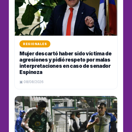
REGIONALES
Mujer descartó haber sido víctima de
agresiones y pidió respeto por malas
interpretaciones en caso de senador
Espinoza
▣ 08/08/2026