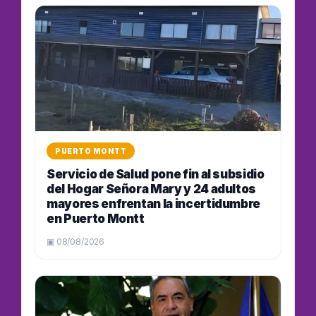
PUERTO MONTT
Servicio de Salud pone fin al subsidio
del Hogar Señora Mary y 24 adultos
mayores enfrentan la incertidumbre
en Puerto Montt
▣ 08/08/2026