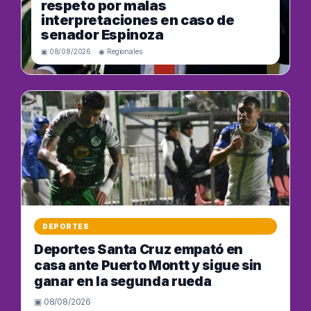
respeto por malas
interpretaciones en caso de
senador Espinoza
▣ 08/08/2026 ◉ Regionales
DEPORTES
Deportes Santa Cruz empató en
casa ante Puerto Montt y sigue sin
ganar en la segunda rueda
▣ 08/08/2026