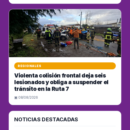
REGIONALES
Violenta colisión frontal deja seis
lesionados y obliga a suspender el
tránsito en la Ruta 7
▣ 08/08/2026
NOTICIAS DESTACADAS