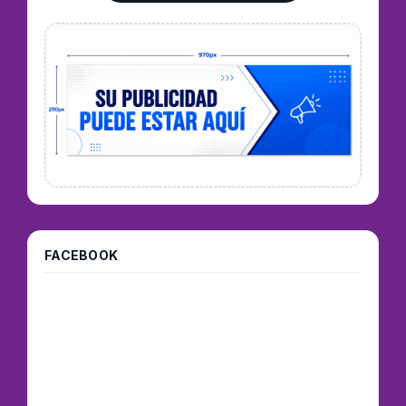
FACEBOOK