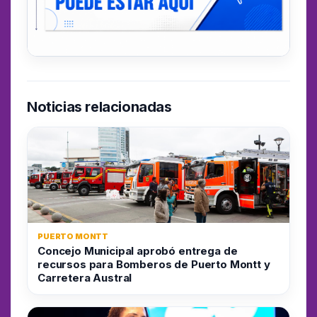
Noticias relacionadas
PUERTO MONTT
Concejo Municipal aprobó entrega de
recursos para Bomberos de Puerto Montt y
Carretera Austral