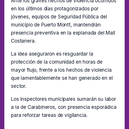
Ante los graves hechos de violencia ocurridos
en los últimos días protagonizados por
jóvenes, equipos de Seguridad Pública del
municipio de Puerto Montt, mantendrán
presencia preventiva en la explanada del Mall
Costanera.
La idea aseguraron es resguardar la
protección de la comunidad en horas de
mayor flujo, frente a los hechos de violencia
que lamentablemente se han generado en el
sector.
Los inspectores municipales sumarán su labor
a la de Carabineros, con presencia esporádica
para reforzar tareas de vigilancia.