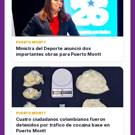
PUERTO MONTT
Ministra del Deporte anunció dos
importantes obras para Puerto Montt
PUERTO MONTT
Cuatro ciudadanos colombianos fueron
detenidos por tráfico de cocaína base en
Puerto Montt