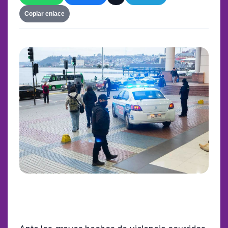
Copiar enlace