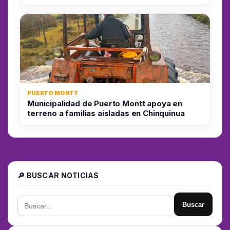
PUERTO MONTT
Municipalidad de Puerto Montt apoya en
terreno a familias aisladas en Chinquinua
🔎 BUSCAR NOTICIAS
Buscar