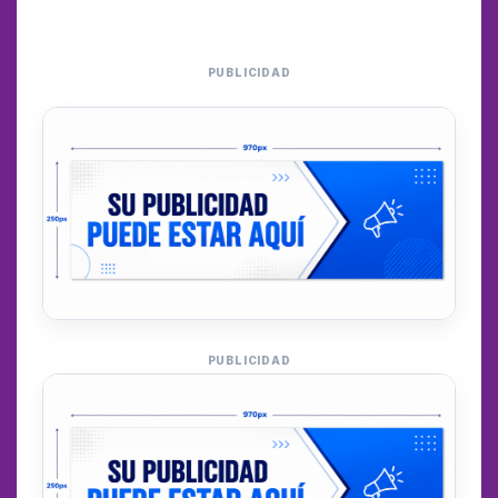
PUBLICIDAD
PUBLICIDAD