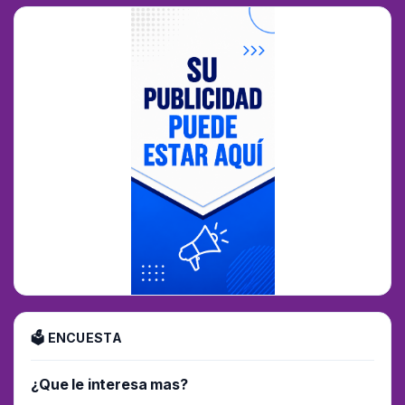
🗳 ENCUESTA
¿Que le interesa mas?